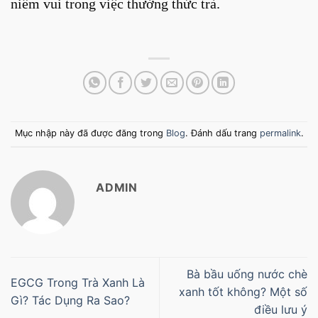
niềm vui trong việc thưởng thức trà.
Mục nhập này đã được đăng trong
Blog
. Đánh dấu trang
permalink
.
ADMIN
Bà bầu uống nước chè
EGCG Trong Trà Xanh Là
xanh tốt không? Một số
Gì? Tác Dụng Ra Sao?
điều lưu ý