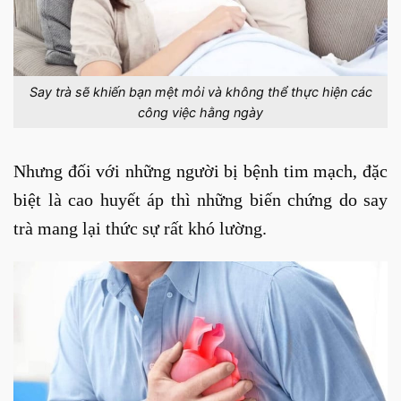
Say trà sẽ khiến bạn mệt mỏi và không thể thực hiện các
công việc hằng ngày
Nhưng đối với những người bị bệnh tim mạch, đặc
biệt là cao huyết áp thì những biến chứng do say
trà mang lại thức sự rất khó lường.