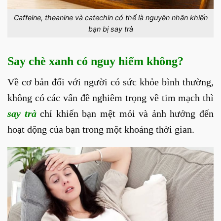
Caffeine, theanine và catechin có thể là nguyên nhân khiến
bạn bị say trà
Say chè xanh có nguy hiểm không?
Về cơ bản đối với người có sức khỏe bình thường,
không có các vấn đề nghiêm trọng về tim mạch thì
say trà
chỉ khiến bạn mệt mỏi và ảnh hưởng đến
hoạt động của bạn trong một khoảng thời gian.