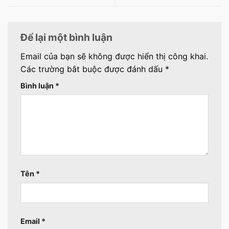
Để lại một bình luận
Email của bạn sẽ không được hiển thị công khai.
Các trường bắt buộc được đánh dấu
*
Bình luận
*
Tên
*
Email
*