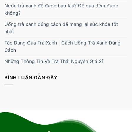
Nước trà xanh để được bao lâu? Để qua đêm được
không?
Uống trà xanh đúng cách để mang lại sức khỏe tốt
nhất
Tác Dụng Của Trà Xanh | Cách Uống Trà Xanh Đúng
Cách
Những Thông Tin Về Trà Thái Nguyên Giá Sỉ
BÌNH LUẬN GẦN ĐÂY