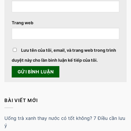
Trang web
Lưu tên của tôi, email, và trang web trong trình
duyệt này cho lần bình luận kế tiếp của tôi.
BÀI VIẾT MỚI
Uống trà xanh thay nước có tốt không? 7 Điều cần lưu
ý