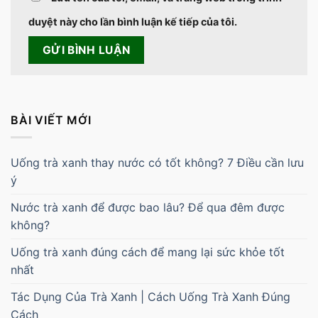
duyệt này cho lần bình luận kế tiếp của tôi.
BÀI VIẾT MỚI
Uống trà xanh thay nước có tốt không? 7 Điều cần lưu
ý
Nước trà xanh để được bao lâu? Để qua đêm được
không?
Uống trà xanh đúng cách để mang lại sức khỏe tốt
nhất
Tác Dụng Của Trà Xanh | Cách Uống Trà Xanh Đúng
Cách