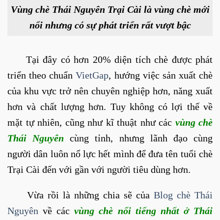
Vùng chè Thái Nguyên Trại Cài là vùng chè mới
nổi nhưng có sự phát triển rất vượt bậc
Tại đây có hơn 20% diện tích chè được phát
triển theo chuẩn
VietGap
, hướng việc sản xuất chè
của khu vực trở nên chuyên nghiệp hơn, năng xuất
hơn và chất lượng hơn. Tuy không có lợi thế về
mặt tự nhiên, cũng như kĩ thuật như các
vùng chè
Thái Nguyên
cùng tỉnh, nhưng lãnh đạo cùng
người dân luôn nổ lực hết mình để đưa tên tuổi chè
Trại Cài đến với gần với người tiêu dùng hơn.
Vừa rồi là những chia sẽ của
Blog chè Thái
Nguyên
về các
vùng chè nổi tiếng nhất ở Thái