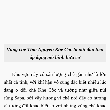
Vùng chè Thái Nguyên Khe Cốc là nơi đầu tiên
áp dụng mô hình hữu cơ
Khu vực này có sản lượng chè gần như là lớn
nhất cả tỉnh, với khí hậu vô cùng đặc biệt nhiều lúc
đang ở đồi chè Khe Cốc và tưởng như giữa núi
rừng Sapa, bởi vậy hương vị chè nơi đây có hương
vị tương đối khác biệt so với những vùng chè khác