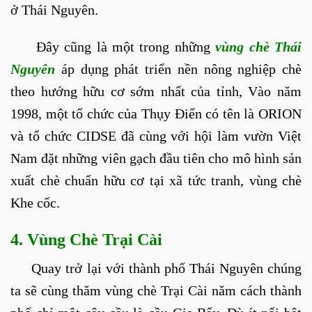
ở Thái Nguyên.
Đây cũng là một trong những
vùng chè Thái
Nguyên
áp dụng phát triển nền nông nghiệp chè
theo hướng hữu cơ sớm nhất của tỉnh, Vào năm
1998, một tổ chức của Thụy Điển có tên là ORION
và tổ chức CIDSE đã cùng với hội làm vườn Việt
Nam đặt những viên gạch đầu tiên cho mô hình sản
xuất chè chuẩn hữu cơ tại xã tức tranh, vùng chè
Khe cốc.
4. Vùng Chè Trại Cài
Quay trở lại với thành phố Thái Nguyên chúng
ta sẽ cùng thăm vùng chè Trại Cài năm cách thành