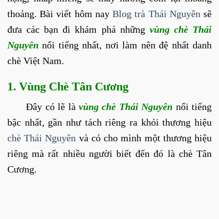
thoảng. Bài viết hôm nay
Blog trà Thái Nguyên
sẽ
đưa các bạn đi khám phá những
vùng chè Thái
Nguyên
nổi tiếng nhất, nơi làm nên đệ nhất danh
chè Việt Nam.
1. Vùng Chè Tân Cương
Đây có lẽ là
vùng chè Thái Nguyên
nổi tiếng
bậc nhất, gần như tách riêng ra khỏi thương hiệu
chè Thái Nguyên
và có cho mình một thương hiệu
riêng mà rất nhiều người biết đến đó là chè Tân
Cương.