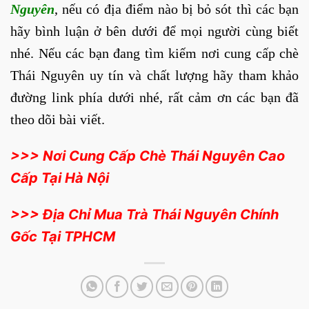
Nguyên
, nếu có địa điểm nào bị bỏ sót thì các bạn
hãy bình luận ở bên dưới để mọi người cùng biết
nhé. Nếu các bạn đang tìm kiếm nơi cung cấp chè
Thái Nguyên uy tín và chất lượng hãy tham khảo
đường link phía dưới nhé, rất cảm ơn các bạn đã
theo dõi bài viết.
>>> Nơi Cung Cấp Chè Thái Nguyên Cao
Cấp Tại Hà Nội
>>> Địa Chỉ Mua Trà Thái Nguyên Chính
Gốc Tại TPHCM