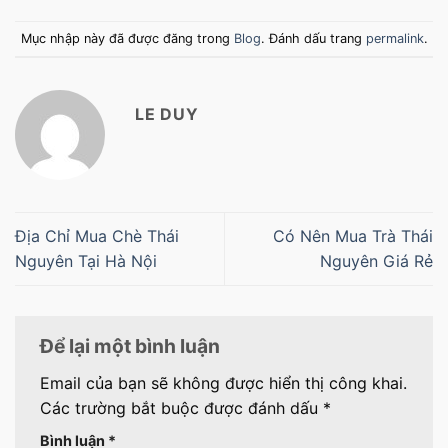
Mục nhập này đã được đăng trong
Blog
. Đánh dấu trang
permalink
.
LE DUY
Địa Chỉ Mua Chè Thái
Có Nên Mua Trà Thái
Nguyên Tại Hà Nội
Nguyên Giá Rẻ
Để lại một bình luận
Email của bạn sẽ không được hiển thị công khai.
Các trường bắt buộc được đánh dấu
*
Bình luận
*