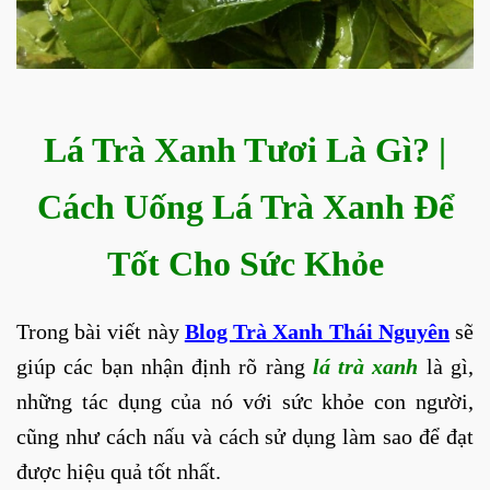
Lá Trà Xanh Tươi Là Gì? |
Cách Uống Lá Trà Xanh Để
Tốt Cho Sức Khỏe
Trong bài viết này
Blog Trà Xanh Thái Nguyên
sẽ
giúp các bạn nhận định rõ ràng
lá trà xanh
là gì,
những tác dụng của nó với sức khỏe con người,
cũng như cách nấu và cách sử dụng làm sao để đạt
được hiệu quả tốt nhất.