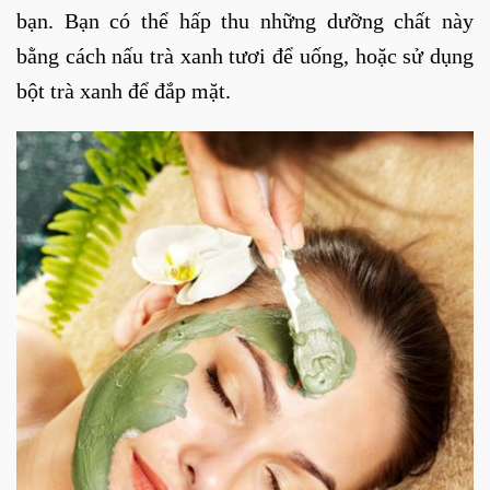
bạn. Bạn có thể hấp thu những dưỡng chất này
bằng cách nấu trà xanh tươi để uống, hoặc sử dụng
bột trà xanh để đắp mặt.