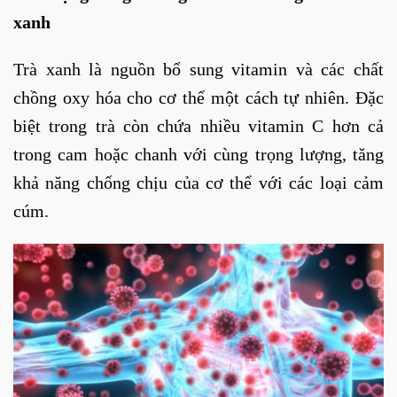
xanh
Trà xanh là nguồn bổ sung vitamin và các chất
chồng oxy hóa cho cơ thể một cách tự nhiên. Đặc
biệt trong trà còn chứa nhiều vitamin C hơn cả
trong cam hoặc chanh với cùng trọng lượng, tăng
khả năng chống chịu của cơ thể với các loại cảm
cúm.