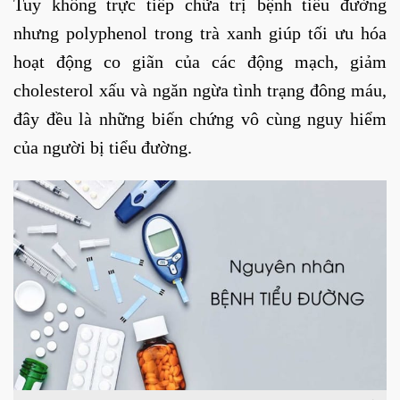
Tuy không trực tiếp chữa trị bệnh tiểu đường
nhưng polyphenol trong trà xanh giúp tối ưu hóa
hoạt động co giãn của các động mạch, giảm
cholesterol xấu và ngăn ngừa tình trạng đông máu,
đây đều là những biến chứng vô cùng nguy hiểm
của người bị tiểu đường.