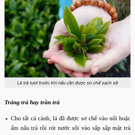
Lá trà tươi trước khi nấu cần được sơ chế sạch sẽ
Tráng trà hay trần trà
Cho tất cả cành, lá đã được sơ chế vào nối hoặc
ấm nấu trà rồi rót nước sôi vào sấp sấp mặt trà