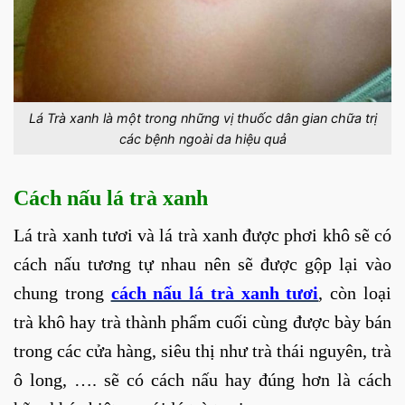
Lá Trà xanh là một trong những vị thuốc dân gian chữa trị
các bệnh ngoài da hiệu quả
Cách nấu lá trà xanh
Lá trà xanh tươi và lá trà xanh được phơi khô sẽ có
cách nấu tương tự nhau nên sẽ được gộp lại vào
chung trong
cách nấu lá trà xanh tươi
, còn loại
trà khô hay trà thành phẩm cuối cùng được bày bán
trong các cửa hàng, siêu thị như trà thái nguyên, trà
ô long, …. sẽ có cách nấu hay đúng hơn là cách