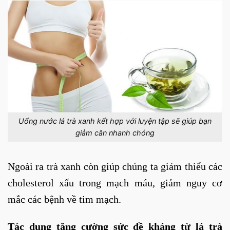
Uống nước lá trà xanh kết hợp với luyện tập sẽ giúp bạn
giảm cân nhanh chóng
Ngoài ra trà xanh còn giúp chúng ta giảm thiểu các
cholesterol xấu trong mạch máu, giảm nguy cơ
mắc các bệnh về tim mạch.
Tác dụng tăng cường sức đề kháng từ lá trà