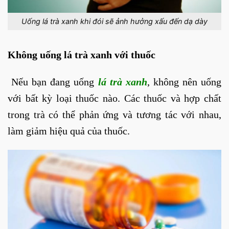
Uống lá trà xanh khi đói sẽ ảnh hưởng xấu đến dạ dày
Không uống lá trà xanh với thuốc
Nếu bạn đang uống
lá trà xanh
, không nên uống
với bất kỳ loại thuốc nào. Các thuốc và hợp chất
trong trà có thể phản ứng và tương tác với nhau,
làm giảm hiệu quả của thuốc.