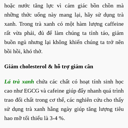
hoặc nước tăng lực vì cảm giác bồn chồn mà
những thức uống này mang lại, hãy sử dụng trà
xanh. Trong trà xanh có một hàm lượng caffeine
rất vừa phải, đủ để làm chúng ta tỉnh táo, giảm
buồn ngủ nhưng lại không khiến chúng ta trở nên
bồi hồi, khó thở.
Giảm cholesterol & hỗ trợ giảm cân
Lá trà xanh
chứa các chất có hoạt tính sinh học
cao như EGCG và cafeine giúp đẩy nhanh quá trình
trao đổi chất trong cơ thể, các nghiên cứu cho thấy
sử dụng trà xanh hằng ngày giúp tăng lượng tiêu
hao mỡ tối thiểu là 3-4 %.