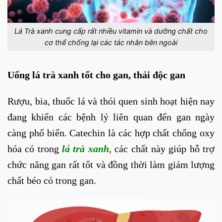
Lá Trà xanh cung cấp rất nhiều vitamin và dưỡng chất cho
cơ thể chống lại các tác nhân bên ngoài
Uống lá trà xanh tốt cho gan, thải độc gan
Rượu, bia, thuốc lá và thói quen sinh hoạt hiện nay
đang khiến các bệnh lý liên quan đến gan ngày
càng phổ biến. Catechin là các hợp chất chống oxy
hóa có trong
lá trà xanh
, các chất này giúp hỗ trợ
chức năng gan rất tốt và đồng thời làm giảm lượng
chất béo có trong gan.