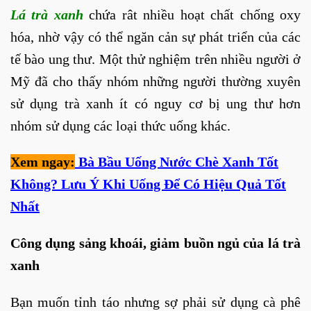
Lá trà xanh
chứa rât nhiều hoạt chất chống oxy
hóa, nhờ vậy có thể ngăn cản sự phát triển của các
tế bào ung thư. Một thử nghiệm trên nhiều người ở
Mỹ đã cho thấy nhóm những người thường xuyên
sử dụng trà xanh ít có nguy cơ bị ung thư hơn
nhóm sử dụng các loại thức uống khác.
Xem ngay:
Bà Bầu Uống Nước Chè Xanh Tốt
Không? Lưu Ý Khi Uống Để Có Hiệu Quả Tốt
Nhất
Công dụng sảng khoái, giảm buồn ngủ của lá trà
xanh
Bạn muốn tỉnh táo nhưng sợ phải sử dụng cà phê