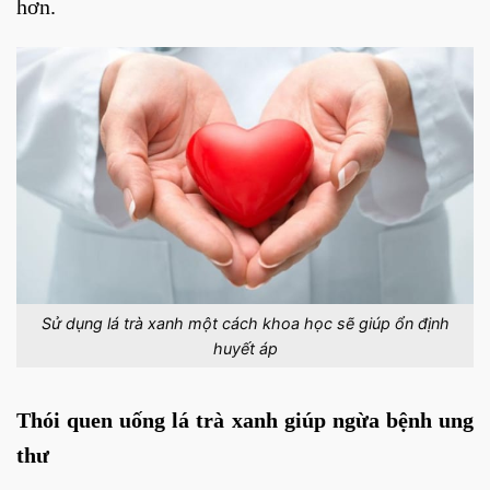
hơn.
Sử dụng lá trà xanh một cách khoa học sẽ giúp ổn định
huyết áp
Thói quen uống lá trà xanh giúp ngừa bệnh ung
thư