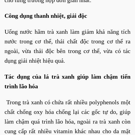
Công dụng thanh nhiệt, giải độc
Uống nước hãm trà xanh làm giảm khả năng tích
nước trong cơ thể, thải chất độc trong cơ thể ra
ngoài, vừa thải độc bên trong cơ thể, vừa có tác
dụng giải nhiệt hiệu quả.
Tác dụng của lá trà xanh giúp làm chậm tiến
trình lão hóa
Trong trà xanh có chứa rất nhiều polyphenols một
chất chống oxy hóa chống lại các gốc tự do, giúp
làm chậm quá trình lão hóa, ngoài ra trà xanh còn
cung cấp rất nhiều vitamin khác nhau cho da mặt