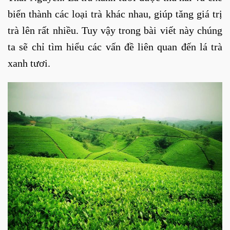
biến thành các loại trà khác nhau, giúp tăng giá trị
trà lên rất nhiều. Tuy vậy trong bài viết này chúng
ta sẽ chỉ tìm hiểu các vấn đề liên quan đến lá trà
xanh tươi.