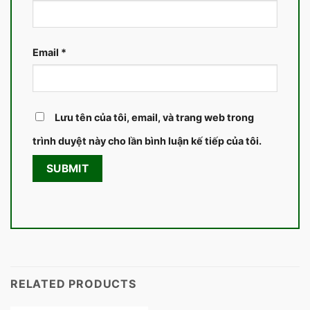
Email
*
Lưu tên của tôi, email, và trang web trong
trình duyệt này cho lần bình luận kế tiếp của tôi.
RELATED PRODUCTS