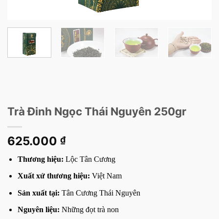
Trà Đinh Ngọc Thái Nguyên 250gr
625.000
₫
Thương hiệu:
Lộc Tân Cương
Xuất xứ thương hiệu:
Việt Nam
Sản xuất tại:
Tân Cương Thái Nguyên
Nguyên liệu:
Những đọt trà non