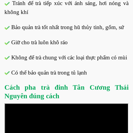
Tránh để trà tiếp xúc với ánh sáng, hơi nóng và
không khí
Bảo quản trà tốt nhất trong hũ thủy tinh, gốm, sứ
Giữ cho trà luôn khô ráo
Không để trà chung với các loại thực phẩm có mùi
Có thể bảo quản trà trong tủ lạnh
Cách pha trà đinh Tân Cương Thái
Nguyên đúng cách