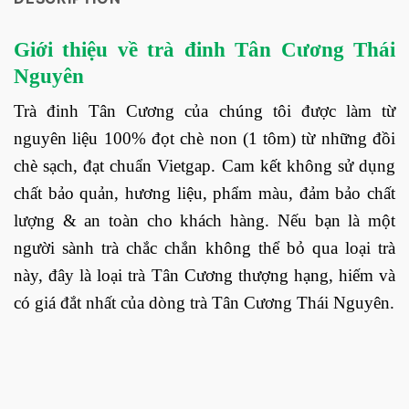
Giới thiệu về trà đinh Tân Cương Thái
Nguyên
Trà đinh Tân Cương của chúng tôi được làm từ
nguyên liệu 100% đọt chè non (1 tôm) từ những đồi
chè sạch, đạt chuẩn Vietgap. Cam kết không sử dụng
chất bảo quản, hương liệu, phẩm màu, đảm bảo chất
lượng & an toàn cho khách hàng. Nếu bạn là một
người sành trà chắc chắn không thể bỏ qua loại trà
này, đây là loại trà Tân Cương thượng hạng, hiếm và
có giá đắt nhất của dòng trà Tân Cương Thái Nguyên.