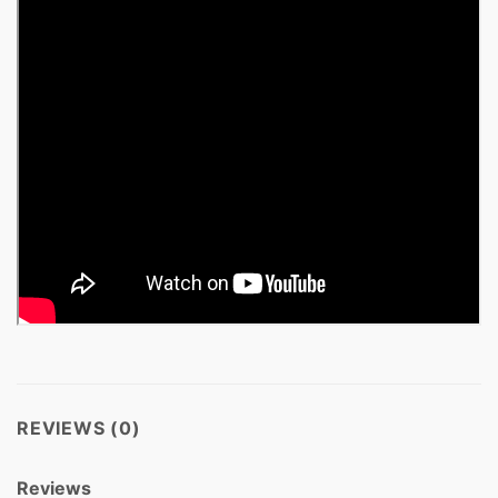
REVIEWS (0)
Reviews